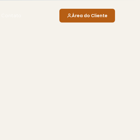
Contato
Área do Cliente