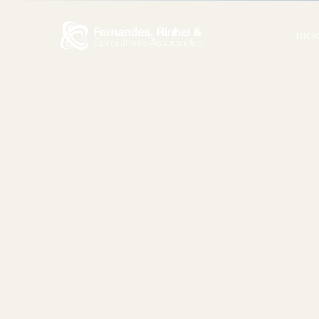
Iníci